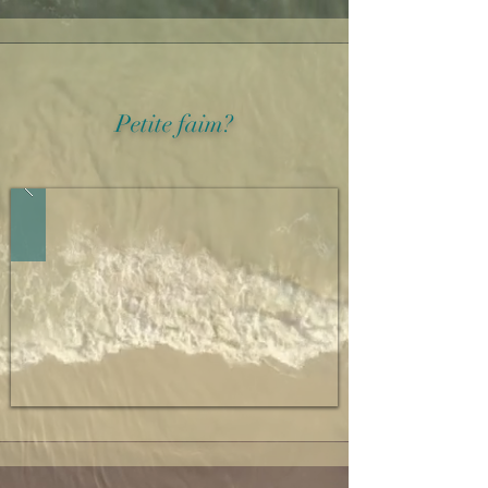
Petite faim?